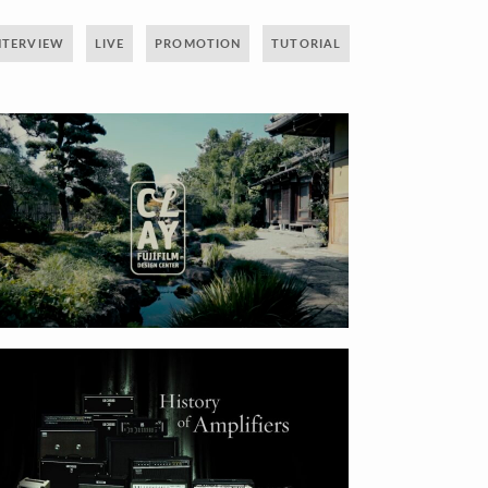
NTERVIEW
LIVE
PROMOTION
TUTORIAL