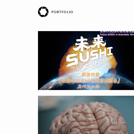
PORTFOLIO